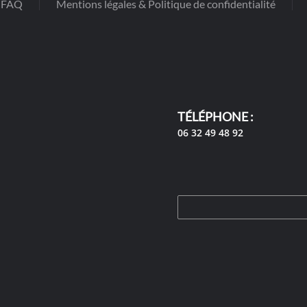
FAQ
Mentions légales & Politique de confidentialité
TÉLÉPHONE :
06 32 49 48 92