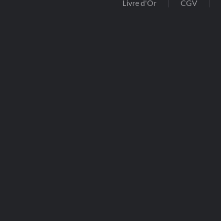
Livre d'Or
CGV