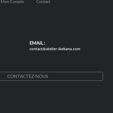
Mon Compte
Contact
EMAIL :
contact@atelier-ikebana.com
CONTACTEZ-NOUS