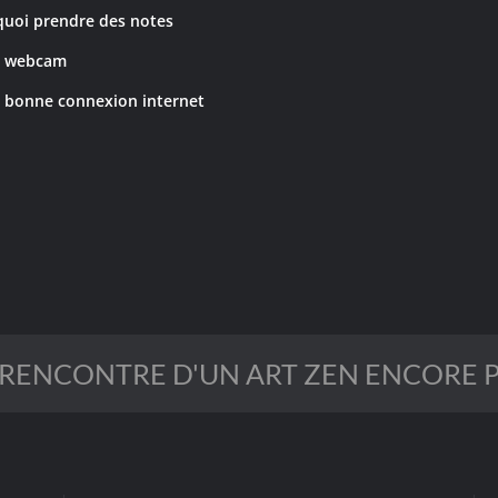
quoi prendre des notes
 webcam
 bonne connexion internet
 RENCONTRE D'UN ART ZEN ENCORE P