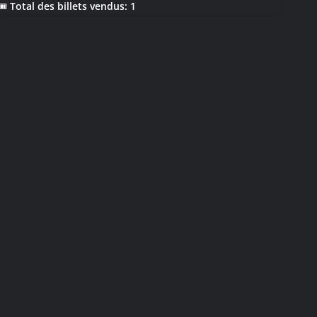
🎟 Total des billets vendus: 1