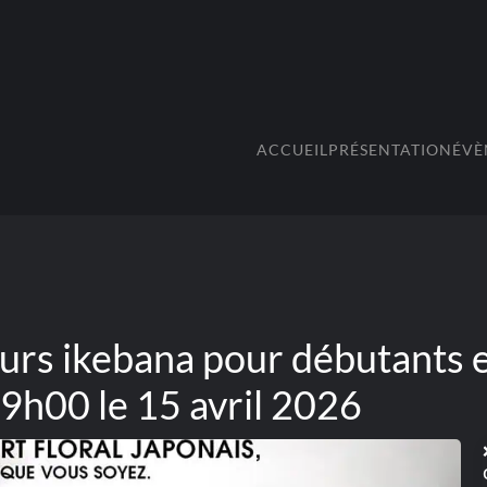
ACCUEIL
PRÉSENTATION
ÉVÈ
urs ikebana pour débutants 
19h00 le 15 avril 2026