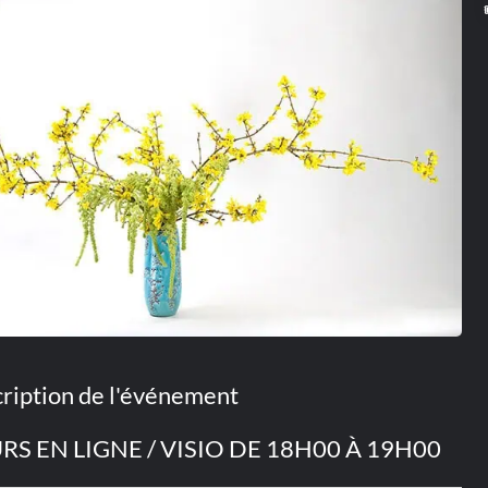
ription de l'événement
RS EN LIGNE / VISIO DE 18H00 À 19H00