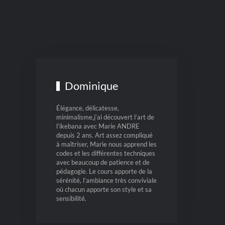
Dominique
Élégance, délicatesse,
minimalisme,j’ai découvert l’art de
l’ikebana avec Marie ANDRE
depuis 2 ans. Art assez compliqué
à maîtriser, Marie nous apprend les
codes et les différentes techniques
avec beaucoup de patience et de
pédagogie. Le cours apporte de la
sérénité, l’ambiance très conviviale
où chacun apporte son style et sa
sensibilité.