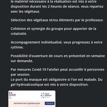
le matériel nécessaire à la réalisation est mis à votre
disposition durant les 2 heures de séance, vous repartez
avec les végétaux.
Sélection des végétaux et/ou éléments par le professeur.
Cohésion et synergie du groupe pour apporter de la
créativité.
Accompagnement individualisé, vous progressez à votre
rythme.
Possibilité d’ouverture de cours en présentiel en semaine
sur demande.
Par mesures Covid-19 l’atelier peut accueillir 6 personnes
par session.
Le port du masque est obligatoire si l’on est malade
. Du
gel hydroalcoolique est mis à votre disposition.