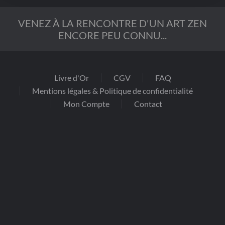
VENEZ À LA RENCONTRE D'UN ART ZEN
ENCORE PEU CONNU...
Livre d'Or
CGV
FAQ
Mentions légales & Politique de confidentialité
Mon Compte
Contact