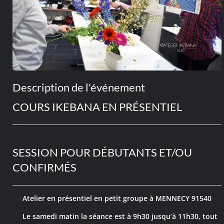
Description de l'événement
COURS IKEBANA EN PRÉSENTIEL
SESSION POUR DÉBUTANTS ET/OU
CONFIRMÉS
Atelier en présentiel en petit groupe à MENNECY 91540
Le samedi matin la séance est à 9h30 jusqu’à 11h30, tout