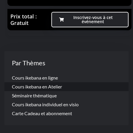
Prix total :
Inscrivez-vous à cet
événement
Gratuit
Par Thèmes
Cours ikebana en ligne
Cours ikebana en Atelier
Séminaire thématique
Cours ikebana individuel en visio
Carte Cadeau et abonnement