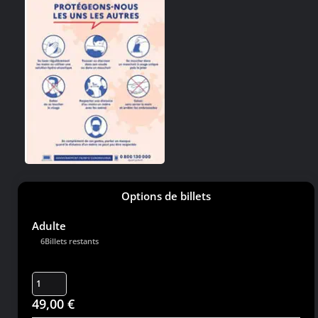
Options de billets
Adulte
6Billets restants
49,00
€