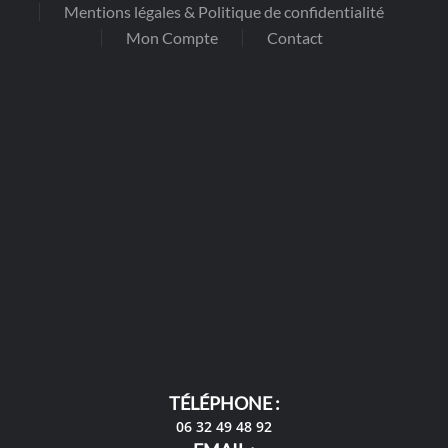
Mentions légales & Politique de confidentialité
Mon Compte
Contact
TÉLÉPHONE :
06 32 49 48 92