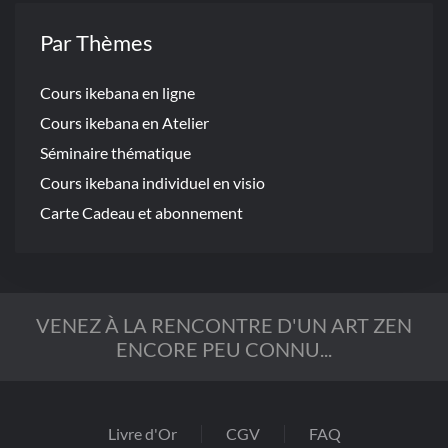
Par Thèmes
Cours ikebana en ligne
Cours ikebana en Atelier
Séminaire thématique
Cours ikebana individuel en visio
Carte Cadeau et abonnement
VENEZ À LA RENCONTRE D'UN ART ZEN
ENCORE PEU CONNU...
Livre d'Or
CGV
FAQ