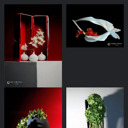
AGRANDIR
AGRANDIR
AGRANDIR
AGRANDIR