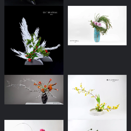
AGRANDIR
AGRANDIR
AGRANDIR
AGRANDIR