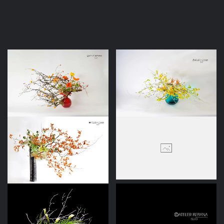
AGRANDIR
AGRANDIR
AGRANDIR
AGRANDIR
AGRANDIR