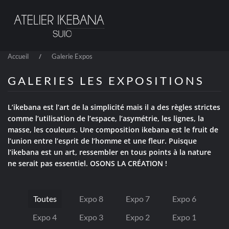
Passer
au
contenu
Accueil
Galerie Expos
principal
GALERIES LES EXPOSITIONS
L’ikebana est l’art de la simplicité mais il a des règles strictes
comme l’utilisation de l’espace, l’asymétrie, les lignes, la
masse, les couleurs. Une composition ikebana est le fruit de
l’union entre l’esprit de l’homme et une fleur. Puisque
l’ikebana est un art, ressembler en tous points à la nature
ne serait pas essentiel. OSONS LA CRÉATION !
Toutes
Expo 8
Expo 7
Expo 6
Expo 4
Expo 3
Expo 2
Expo 1