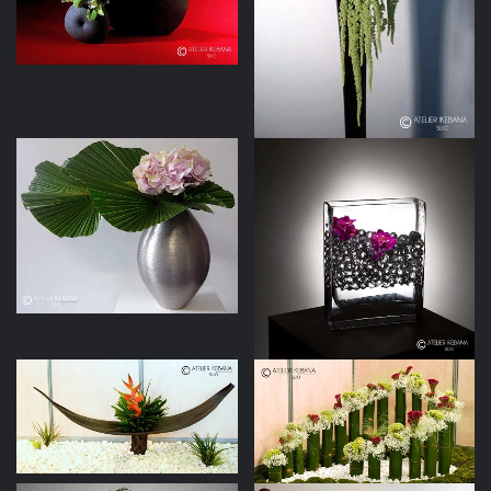
AGRANDIR
AGRANDIR
AGRANDIR
AGRANDIR