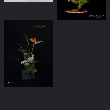
AGRANDIR
AGRANDIR
AGRANDIR