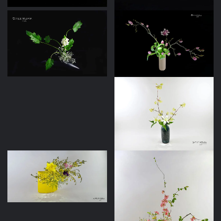
AGRANDIR
AGRANDIR
AGRANDIR
AGRANDIR
AGRANDIR
AGRANDIR