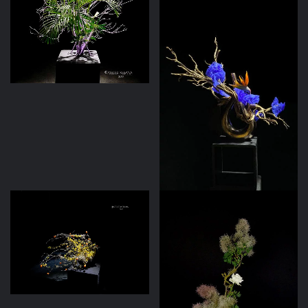
AGRANDIR
AGRANDIR
AGRANDIR
AGRANDIR