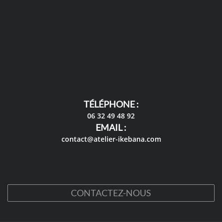
TÉLÉPHONE :
06 32 49 48 92
EMAIL :
contact@atelier-ikebana.com
CONTACTEZ-NOUS