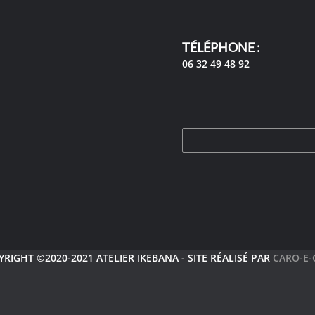
TÉLÉPHONE :
06 32 49 48 92
RIGHT ©2020-2021 ATELIER IKEBANA - SITE RÉALISÉ PAR
CARO-E-