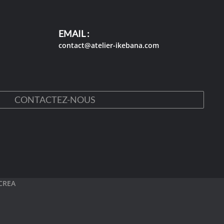
EMAIL :
contact@atelier-ikebana.com
CONTACTEZ-NOUS
CREA