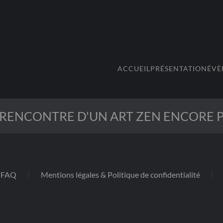
ACCUEIL
PRÉSENTATION
ÉVÈ
 RENCONTRE D'UN ART ZEN ENCORE P
FAQ
Mentions légales & Politique de confidentialité