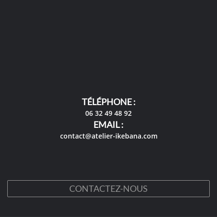
TÉLÉPHONE :
06 32 49 48 92
EMAIL :
contact@atelier-ikebana.com
CONTACTEZ-NOUS