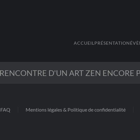
ACCUEIL
PRÉSENTATION
ÉVÈ
 RENCONTRE D'UN ART ZEN ENCORE P
FAQ
Mentions légales & Politique de confidentialité