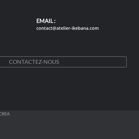
EMAIL :
contact@atelier-ikebana.com
CONTACTEZ-NOUS
CREA