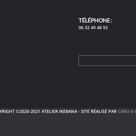
TÉLÉPHONE :
06 32 49 48 92
RIGHT ©2020-2021 ATELIER IKEBANA - SITE RÉALISÉ PAR
CARO-E-