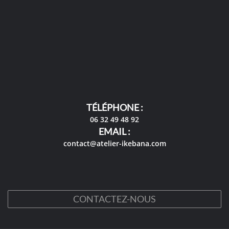
TÉLÉPHONE :
06 32 49 48 92
EMAIL :
contact@atelier-ikebana.com
CONTACTEZ-NOUS