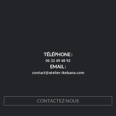
TÉLÉPHONE :
06 32 49 48 92
EMAIL :
contact@atelier-ikebana.com
CONTACTEZ-NOUS