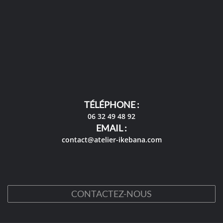
TÉLÉPHONE :
06 32 49 48 92
EMAIL :
contact@atelier-ikebana.com
CONTACTEZ-NOUS