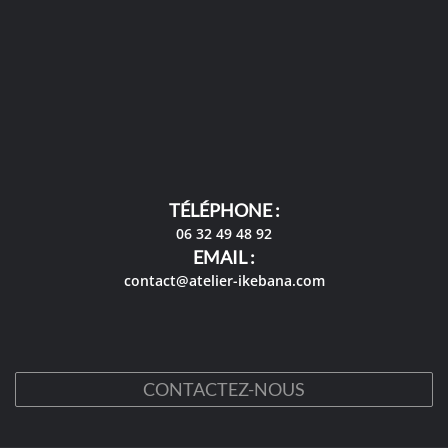
TÉLÉPHONE :
06 32 49 48 92
EMAIL :
contact@atelier-ikebana.com
CONTACTEZ-NOUS