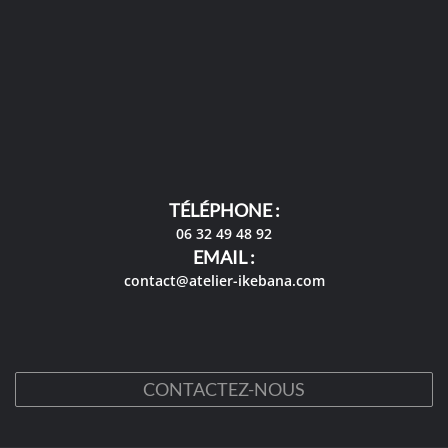
TÉLÉPHONE :
06 32 49 48 92
EMAIL :
contact@atelier-ikebana.com
CONTACTEZ-NOUS